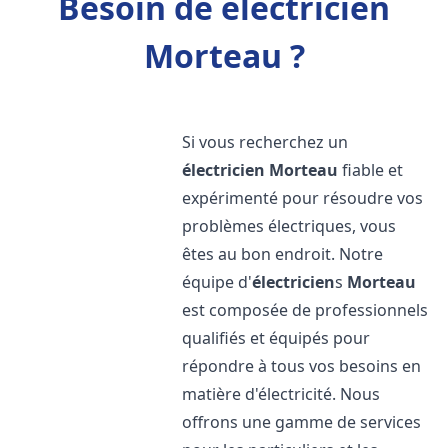
Besoin de électricien
Morteau ?
Si vous recherchez un
électricien
Morteau
fiable et
expérimenté pour résoudre vos
problèmes électriques, vous
êtes au bon endroit. Notre
équipe d'
électricien
s
Morteau
est composée de professionnels
qualifiés et équipés pour
répondre à tous vos besoins en
matière d'électricité. Nous
offrons une gamme de services