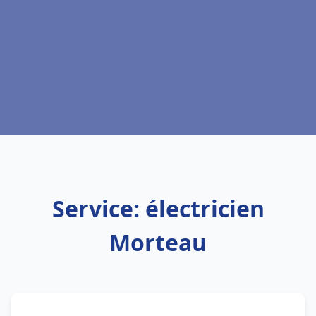
Service: électricien
Morteau