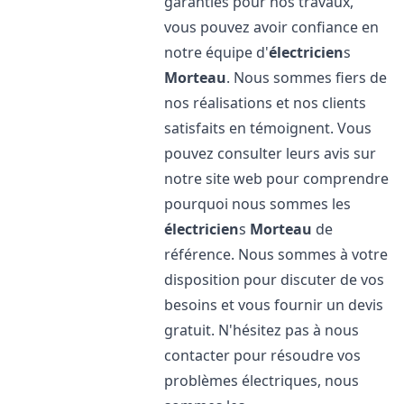
garanties pour nos travaux,
vous pouvez avoir confiance en
notre équipe d'
électricien
s
Morteau
. Nous sommes fiers de
nos réalisations et nos clients
satisfaits en témoignent. Vous
pouvez consulter leurs avis sur
notre site web pour comprendre
pourquoi nous sommes les
électricien
s
Morteau
de
référence. Nous sommes à votre
disposition pour discuter de vos
besoins et vous fournir un devis
gratuit. N'hésitez pas à nous
contacter pour résoudre vos
problèmes électriques, nous