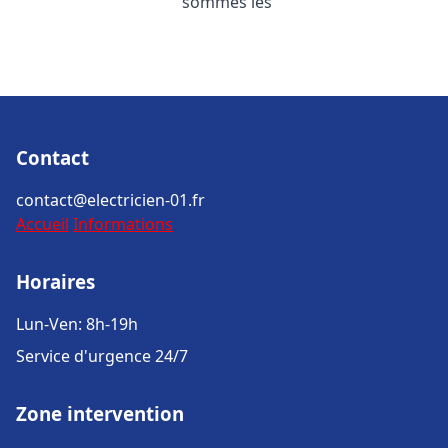
sommes les
Contact
contact@electricien-01.fr
Accueil
Informations
Horaires
Lun-Ven: 8h-19h
Service d'urgence 24/7
Zone intervention