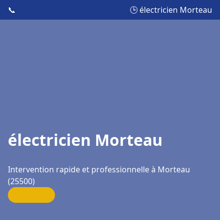
📞
🕒 électricien Morteau
électricien Morteau
Intervention rapide et professionnelle à Morteau
(25500)