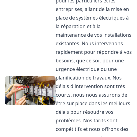
pour les particuliers et les
entreprises, allant de la mise en
place de systèmes électriques à
la réparation et à la
maintenance de vos installations
existantes. Nous intervenons
rapidement pour répondre à vos
besoins, que ce soit pour une
urgence électrique ou une
planification de travaux. Nos
délais d'intervention sont très
courts, nous nous assurons de
être sur place dans les meilleurs
délais pour résoudre vos
problèmes. Nos tarifs sont
compétitifs et nous offrons des