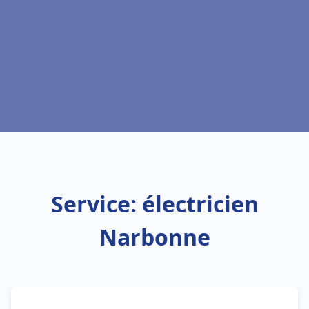
Service: électricien
Narbonne