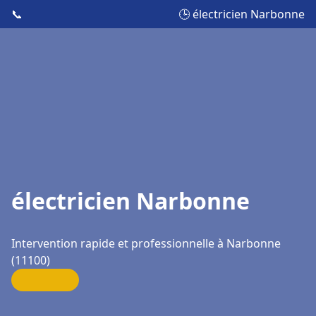
📞
🕒 électricien Narbonne
électricien Narbonne
Intervention rapide et professionnelle à Narbonne
(11100)