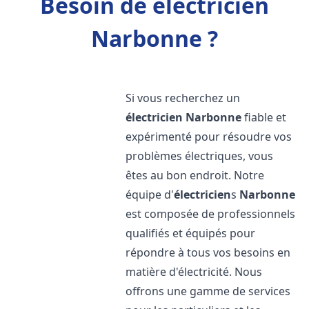
Besoin de électricien
Narbonne ?
Si vous recherchez un
électricien
Narbonne
fiable et
expérimenté pour résoudre vos
problèmes électriques, vous
êtes au bon endroit. Notre
équipe d'
électricien
s
Narbonne
est composée de professionnels
qualifiés et équipés pour
répondre à tous vos besoins en
matière d'électricité. Nous
offrons une gamme de services