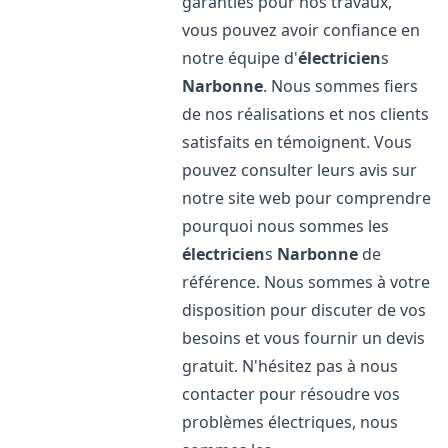
garanties pour nos travaux,
vous pouvez avoir confiance en
notre équipe d'
électricien
s
Narbonne
. Nous sommes fiers
de nos réalisations et nos clients
satisfaits en témoignent. Vous
pouvez consulter leurs avis sur
notre site web pour comprendre
pourquoi nous sommes les
électricien
s
Narbonne
de
référence. Nous sommes à votre
disposition pour discuter de vos
besoins et vous fournir un devis
gratuit. N'hésitez pas à nous
contacter pour résoudre vos
problèmes électriques, nous