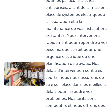
pour les particuliers et les
entreprises, allant de la mise en
place de systèmes électriques à
la réparation et à la
maintenance de vos installations
existantes. Nous intervenons
rapidement pour répondre à vos
besoins, que ce soit pour une
urgence électrique ou une
planification de travaux. Nos
délais d'intervention sont très
courts, nous nous assurons de
être sur place dans les meilleurs
délais pour résoudre vos
problèmes. Nos tarifs sont
compétitifs et nous offrons des