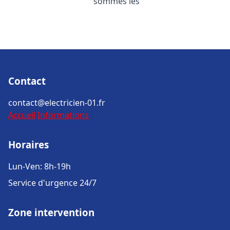
sommes les
Contact
contact@electricien-01.fr
Accueil
Informations
Horaires
Lun-Ven: 8h-19h
Service d'urgence 24/7
Zone intervention