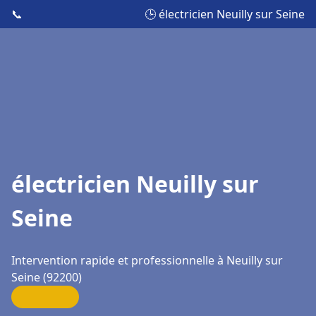
📞
🕒 électricien Neuilly sur Seine
électricien Neuilly sur
Seine
Intervention rapide et professionnelle à Neuilly sur
Seine (92200)