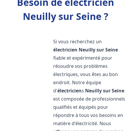
Besoin de électricien
Neuilly sur Seine ?
Si vous recherchez un
électricien
Neuilly sur Seine
fiable et expérimenté pour
résoudre vos problèmes
électriques, vous êtes au bon
endroit. Notre équipe
d'
électricien
s
Neuilly sur Seine
est composée de professionnels
qualifiés et équipés pour
répondre à tous vos besoins en
matière d'électricité. Nous