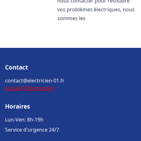
nous contacter pour résoudre
vos problèmes électriques, nous
sommes les
Contact
contact@electricien-01.fr
Accueil
Informations
Horaires
Lun-Ven: 8h-19h
Service d'urgence 24/7