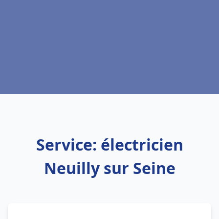
Service: électricien
Neuilly sur Seine