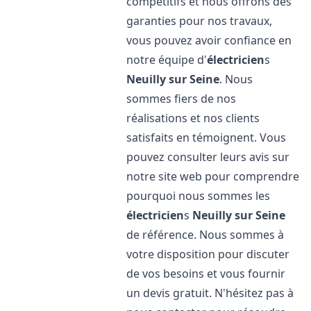
compétitifs et nous offrons des
garanties pour nos travaux,
vous pouvez avoir confiance en
notre équipe d'
électricien
s
Neuilly sur Seine
. Nous
sommes fiers de nos
réalisations et nos clients
satisfaits en témoignent. Vous
pouvez consulter leurs avis sur
notre site web pour comprendre
pourquoi nous sommes les
électricien
s
Neuilly sur Seine
de référence. Nous sommes à
votre disposition pour discuter
de vos besoins et vous fournir
un devis gratuit. N'hésitez pas à