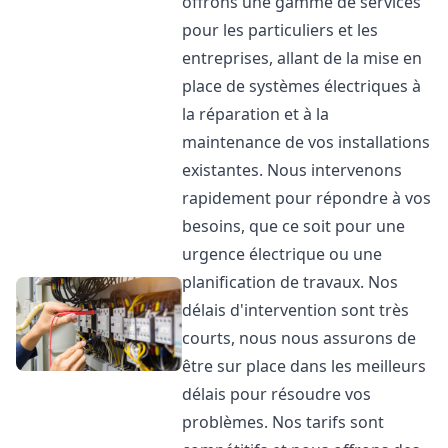
offrons une gamme de services
pour les particuliers et les
entreprises, allant de la mise en
place de systèmes électriques à
la réparation et à la
maintenance de vos installations
existantes. Nous intervenons
rapidement pour répondre à vos
besoins, que ce soit pour une
urgence électrique ou une
planification de travaux. Nos
délais d'intervention sont très
courts, nous nous assurons de
être sur place dans les meilleurs
délais pour résoudre vos
problèmes. Nos tarifs sont