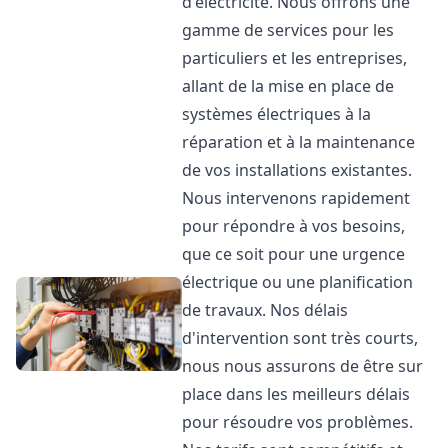
d'électricité. Nous offrons une
gamme de services pour les
particuliers et les entreprises,
allant de la mise en place de
systèmes électriques à la
réparation et à la maintenance
de vos installations existantes.
Nous intervenons rapidement
pour répondre à vos besoins,
que ce soit pour une urgence
électrique ou une planification
de travaux. Nos délais
d'intervention sont très courts,
nous nous assurons de être sur
place dans les meilleurs délais
pour résoudre vos problèmes.