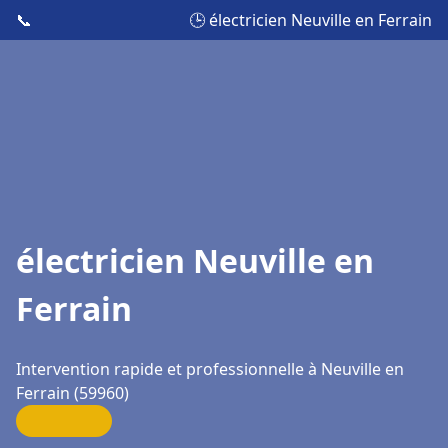
📞
🕒 électricien Neuville en Ferrain
électricien Neuville en
Ferrain
Intervention rapide et professionnelle à Neuville en
Ferrain (59960)