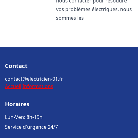
nous contacter pour résoudre
vos problèmes électriques, nous
sommes les
Contact
contact@electricien-01.fr
Accueil
Informations
Horaires
Lun-Ven: 8h-19h
Service d'urgence 24/7