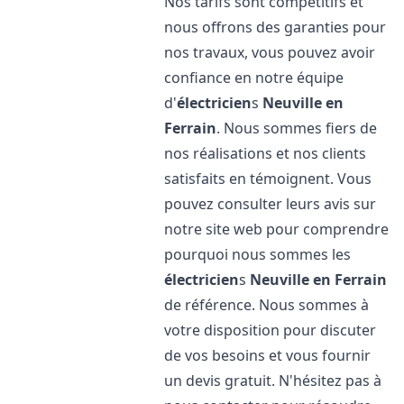
Nos tarifs sont compétitifs et
nous offrons des garanties pour
nos travaux, vous pouvez avoir
confiance en notre équipe
d'
électricien
s
Neuville en
Ferrain
. Nous sommes fiers de
nos réalisations et nos clients
satisfaits en témoignent. Vous
pouvez consulter leurs avis sur
notre site web pour comprendre
pourquoi nous sommes les
électricien
s
Neuville en Ferrain
de référence. Nous sommes à
votre disposition pour discuter
de vos besoins et vous fournir
un devis gratuit. N'hésitez pas à