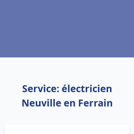
Service: électricien
Neuville en Ferrain