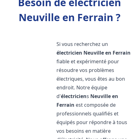
Besoin de électricien
Neuville en Ferrain ?
Si vous recherchez un
électricien
Neuville en Ferrain
fiable et expérimenté pour
résoudre vos problèmes
électriques, vous êtes au bon
endroit. Notre équipe
d'
électricien
s
Neuville en
Ferrain
est composée de
professionnels qualifiés et
équipés pour répondre à tous
vos besoins en matière