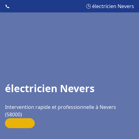
📞
🕒 électricien Nevers
électricien Nevers
Intervention rapide et professionnelle à Nevers
(58000)