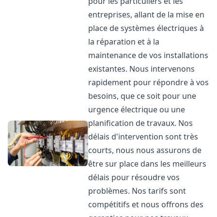
pour les particuliers et les
entreprises, allant de la mise en
place de systèmes électriques à
la réparation et à la
maintenance de vos installations
existantes. Nous intervenons
rapidement pour répondre à vos
besoins, que ce soit pour une
urgence électrique ou une
planification de travaux. Nos
délais d'intervention sont très
courts, nous nous assurons de
être sur place dans les meilleurs
délais pour résoudre vos
problèmes. Nos tarifs sont
compétitifs et nous offrons des