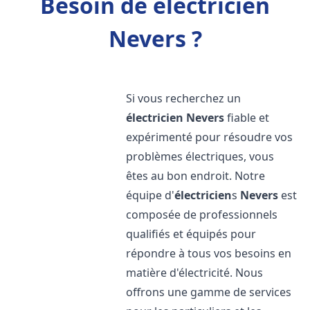
Besoin de électricien
Nevers ?
Si vous recherchez un
électricien
Nevers
fiable et
expérimenté pour résoudre vos
problèmes électriques, vous
êtes au bon endroit. Notre
équipe d'
électricien
s
Nevers
est
composée de professionnels
qualifiés et équipés pour
répondre à tous vos besoins en
matière d'électricité. Nous
offrons une gamme de services