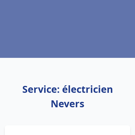
Service: électricien
Nevers