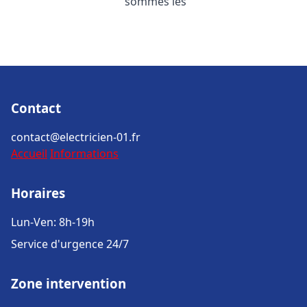
sommes les
Contact
contact@electricien-01.fr
Accueil
Informations
Horaires
Lun-Ven: 8h-19h
Service d'urgence 24/7
Zone intervention