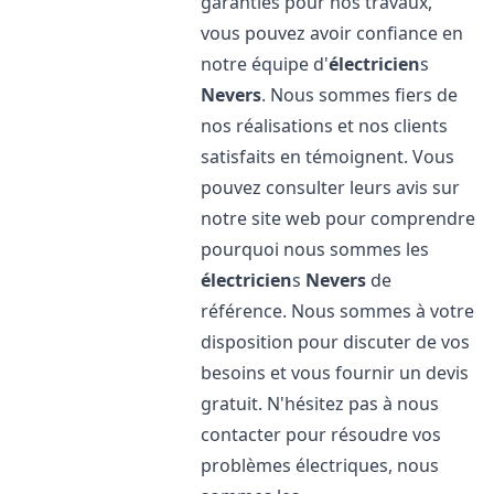
garanties pour nos travaux,
vous pouvez avoir confiance en
notre équipe d'
électricien
s
Nevers
. Nous sommes fiers de
nos réalisations et nos clients
satisfaits en témoignent. Vous
pouvez consulter leurs avis sur
notre site web pour comprendre
pourquoi nous sommes les
électricien
s
Nevers
de
référence. Nous sommes à votre
disposition pour discuter de vos
besoins et vous fournir un devis
gratuit. N'hésitez pas à nous
contacter pour résoudre vos
problèmes électriques, nous