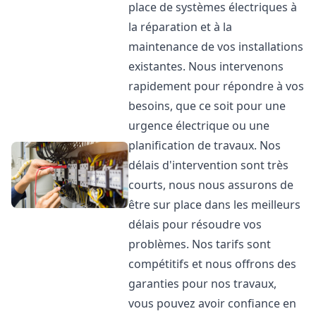
place de systèmes électriques à
la réparation et à la
maintenance de vos installations
existantes. Nous intervenons
rapidement pour répondre à vos
besoins, que ce soit pour une
urgence électrique ou une
planification de travaux. Nos
délais d'intervention sont très
courts, nous nous assurons de
être sur place dans les meilleurs
délais pour résoudre vos
problèmes. Nos tarifs sont
compétitifs et nous offrons des
garanties pour nos travaux,
vous pouvez avoir confiance en