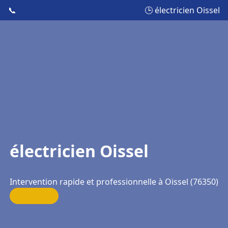
📞
🕒 électricien Oissel
électricien Oissel
Intervention rapide et professionnelle à Oissel (76350)