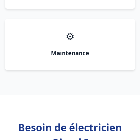
⚙️
Maintenance
Besoin de électricien