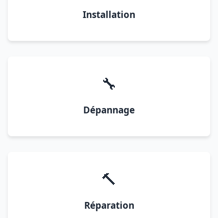
Installation
🔧
Dépannage
🔨
Réparation