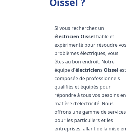
Oissel ?
Si vous recherchez un
électricien
Oissel
fiable et
expérimenté pour résoudre vos
problèmes électriques, vous
êtes au bon endroit. Notre
équipe d'
électricien
s
Oissel
est
composée de professionnels
qualifiés et équipés pour
répondre à tous vos besoins en
matière d'électricité. Nous
offrons une gamme de services
pour les particuliers et les
entreprises, allant de la mise en