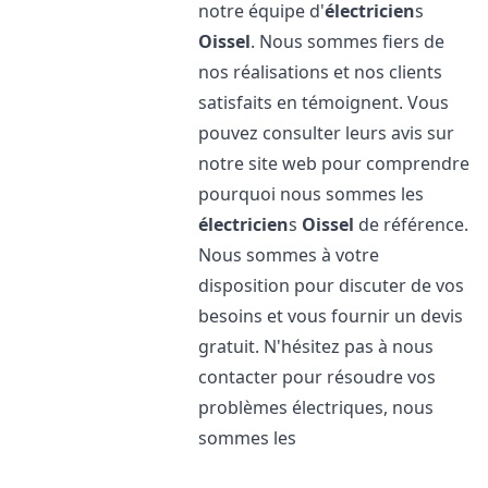
notre équipe d'
électricien
s
Oissel
. Nous sommes fiers de
nos réalisations et nos clients
satisfaits en témoignent. Vous
pouvez consulter leurs avis sur
notre site web pour comprendre
pourquoi nous sommes les
électricien
s
Oissel
de référence.
Nous sommes à votre
disposition pour discuter de vos
besoins et vous fournir un devis
gratuit. N'hésitez pas à nous
contacter pour résoudre vos
problèmes électriques, nous
sommes les