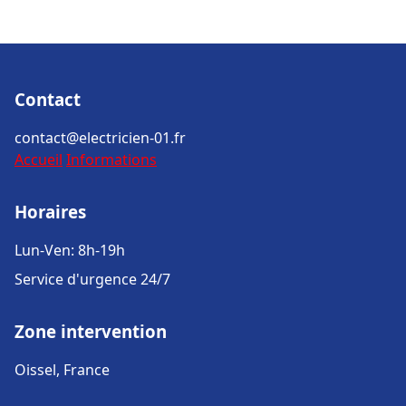
Contact
contact@electricien-01.fr
Accueil
Informations
Horaires
Lun-Ven: 8h-19h
Service d'urgence 24/7
Zone intervention
Oissel, France