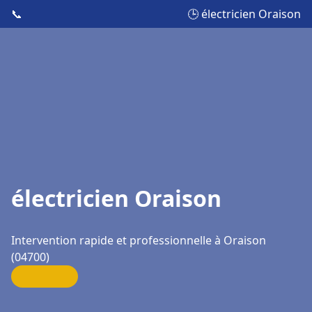
📞
🕒 électricien Oraison
électricien Oraison
Intervention rapide et professionnelle à Oraison
(04700)