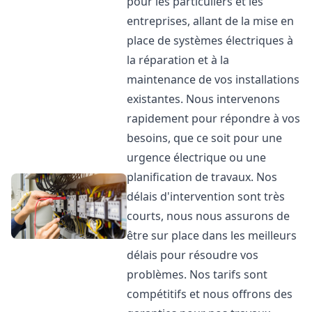
pour les particuliers et les
entreprises, allant de la mise en
place de systèmes électriques à
la réparation et à la
maintenance de vos installations
existantes. Nous intervenons
rapidement pour répondre à vos
besoins, que ce soit pour une
urgence électrique ou une
planification de travaux. Nos
délais d'intervention sont très
courts, nous nous assurons de
être sur place dans les meilleurs
délais pour résoudre vos
problèmes. Nos tarifs sont
compétitifs et nous offrons des