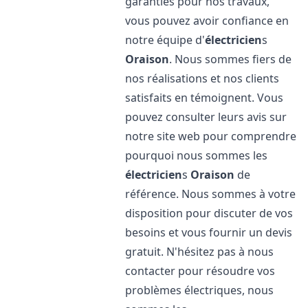
garanties pour nos travaux,
vous pouvez avoir confiance en
notre équipe d'
électricien
s
Oraison
. Nous sommes fiers de
nos réalisations et nos clients
satisfaits en témoignent. Vous
pouvez consulter leurs avis sur
notre site web pour comprendre
pourquoi nous sommes les
électricien
s
Oraison
de
référence. Nous sommes à votre
disposition pour discuter de vos
besoins et vous fournir un devis
gratuit. N'hésitez pas à nous
contacter pour résoudre vos
problèmes électriques, nous