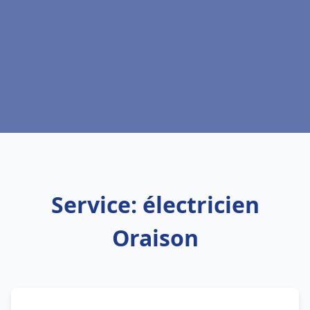
Service: électricien
Oraison