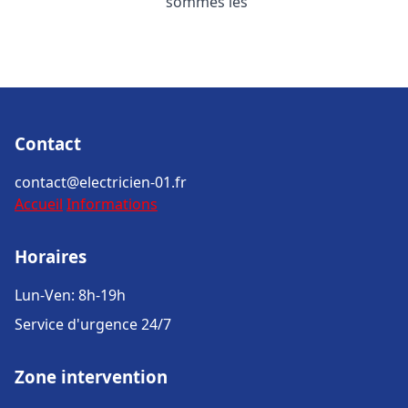
sommes les
Contact
contact@electricien-01.fr
Accueil
Informations
Horaires
Lun-Ven: 8h-19h
Service d'urgence 24/7
Zone intervention