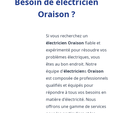
Besoin de électricien
Oraison ?
Si vous recherchez un
électricien
Oraison
fiable et
expérimenté pour résoudre vos
problèmes électriques, vous
êtes au bon endroit. Notre
équipe d'
électricien
s
Oraison
est composée de professionnels
qualifiés et équipés pour
répondre à tous vos besoins en
matière d'électricité. Nous
offrons une gamme de services