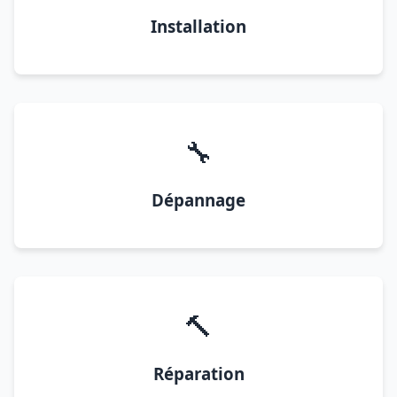
Installation
🔧
Dépannage
🔨
Réparation