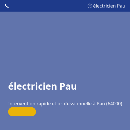
📞
🕒 électricien Pau
électricien Pau
Intervention rapide et professionnelle à Pau (64000)