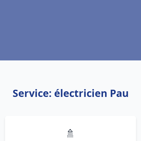
Service: électricien Pau
🚿