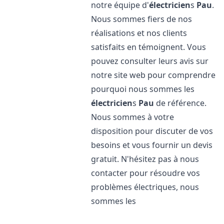
notre équipe d'
électricien
s
Pau
.
Nous sommes fiers de nos
réalisations et nos clients
satisfaits en témoignent. Vous
pouvez consulter leurs avis sur
notre site web pour comprendre
pourquoi nous sommes les
électricien
s
Pau
de référence.
Nous sommes à votre
disposition pour discuter de vos
besoins et vous fournir un devis
gratuit. N'hésitez pas à nous
contacter pour résoudre vos
problèmes électriques, nous
sommes les