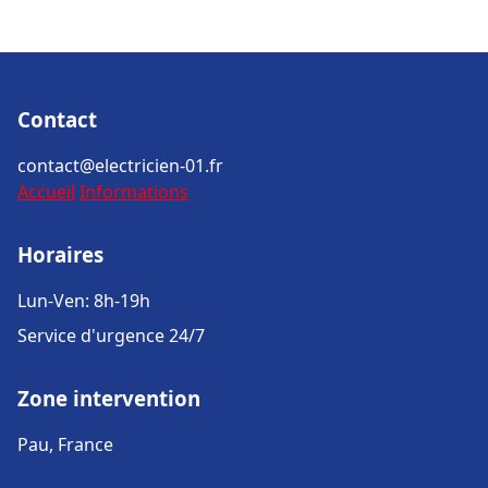
Contact
contact@electricien-01.fr
Accueil
Informations
Horaires
Lun-Ven: 8h-19h
Service d'urgence 24/7
Zone intervention
Pau, France