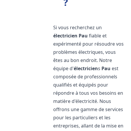
?
Si vous recherchez un
électricien
Pau
fiable et
expérimenté pour résoudre vos
problèmes électriques, vous
êtes au bon endroit. Notre
équipe d'
électricien
s
Pau
est
composée de professionnels
qualifiés et équipés pour
répondre à tous vos besoins en
matière d'électricité. Nous
offrons une gamme de services
pour les particuliers et les
entreprises, allant de la mise en