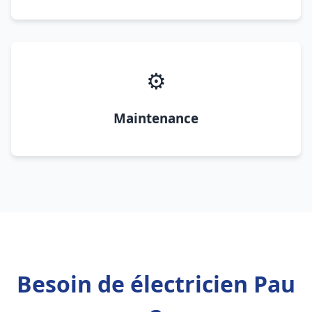
⚙️
Maintenance
Besoin de électricien Pau