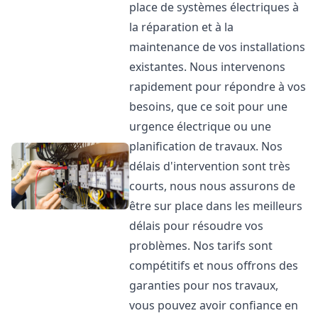
place de systèmes électriques à
la réparation et à la
maintenance de vos installations
existantes. Nous intervenons
rapidement pour répondre à vos
besoins, que ce soit pour une
urgence électrique ou une
planification de travaux. Nos
délais d'intervention sont très
courts, nous nous assurons de
être sur place dans les meilleurs
délais pour résoudre vos
problèmes. Nos tarifs sont
compétitifs et nous offrons des
garanties pour nos travaux,
vous pouvez avoir confiance en