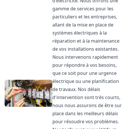
d'électricité. Nous offrons une
gamme de services pour les
particuliers et les entreprises,
allant de la mise en place de
systèmes électriques à la
réparation et à la maintenance
de vos installations existantes.
Nous intervenons rapidement
pour répondre à vos besoins,
que ce soit pour une urgence
électrique ou une planification
de travaux. Nos délais
d'intervention sont très courts,
nous nous assurons de être sur
place dans les meilleurs délais
pour résoudre vos problèmes.