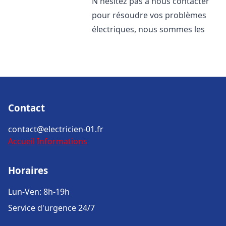
N'hésitez pas à nous contacter
pour résoudre vos problèmes
électriques, nous sommes les
Contact
contact@electricien-01.fr
Accueil
Informations
Horaires
Lun-Ven: 8h-19h
Service d'urgence 24/7