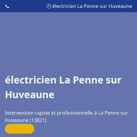
📞
🕒 électricien La Penne sur Huveaune
électricien La Penne sur
Huveaune
Intervention rapide et professionnelle à La Penne sur
Huveaune (13821)