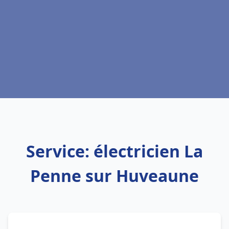
Service: électricien La
Penne sur Huveaune