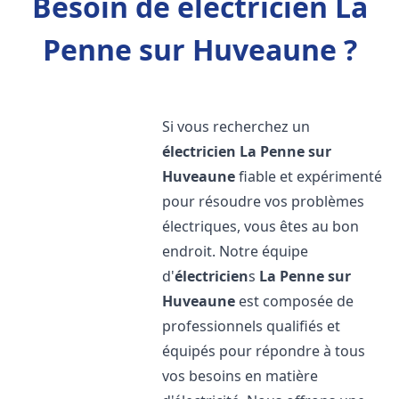
Besoin de électricien La
Penne sur Huveaune ?
Si vous recherchez un
électricien
La Penne sur
Huveaune
fiable et expérimenté
pour résoudre vos problèmes
électriques, vous êtes au bon
endroit. Notre équipe
d'
électricien
s
La Penne sur
Huveaune
est composée de
professionnels qualifiés et
équipés pour répondre à tous
vos besoins en matière