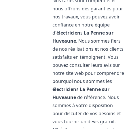
Nos tarifs sont compétitifs et
nous offrons des garanties pour
nos travaux, vous pouvez avoir
confiance en notre équipe
d'
électricien
s
La Penne sur
Huveaune
. Nous sommes fiers
de nos réalisations et nos clients
satisfaits en témoignent. Vous
pouvez consulter leurs avis sur
notre site web pour comprendre
pourquoi nous sommes les
électricien
s
La Penne sur
Huveaune
de référence. Nous
sommes à votre disposition
pour discuter de vos besoins et
vous fournir un devis gratuit.