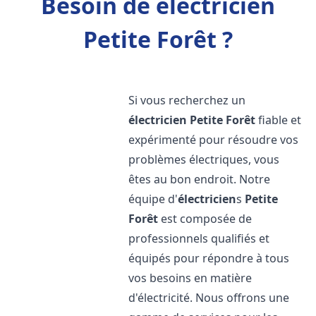
Besoin de électricien
Petite Forêt ?
Si vous recherchez un
électricien
Petite Forêt
fiable et
expérimenté pour résoudre vos
problèmes électriques, vous
êtes au bon endroit. Notre
équipe d'
électricien
s
Petite
Forêt
est composée de
professionnels qualifiés et
équipés pour répondre à tous
vos besoins en matière
d'électricité. Nous offrons une