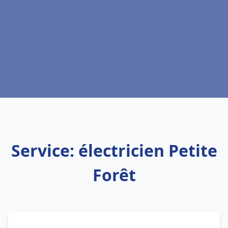
Service: électricien Petite
Forêt