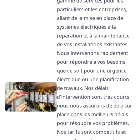
gamme de services pour les
particuliers et les entreprises,
allant de la mise en place de
systèmes électriques à la
réparation et à la maintenance
de vos installations existantes.
Nous intervenons rapidement
pour répondre à vos besoins,
que ce soit pour une urgence
électrique ou une planification
de travaux. Nos délais
d'intervention sont très courts,
nous nous assurons de être sur
place dans les meilleurs délais
pour résoudre vos problèmes.
Nos tarifs sont compétitifs et