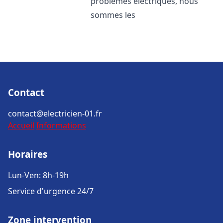
problèmes électriques, nous
sommes les
Contact
contact@electricien-01.fr
Accueil
Informations
Horaires
Lun-Ven: 8h-19h
Service d'urgence 24/7
Zone intervention