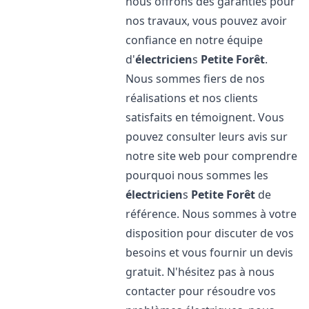
nous offrons des garanties pour
nos travaux, vous pouvez avoir
confiance en notre équipe
d'
électricien
s
Petite Forêt
.
Nous sommes fiers de nos
réalisations et nos clients
satisfaits en témoignent. Vous
pouvez consulter leurs avis sur
notre site web pour comprendre
pourquoi nous sommes les
électricien
s
Petite Forêt
de
référence. Nous sommes à votre
disposition pour discuter de vos
besoins et vous fournir un devis
gratuit. N'hésitez pas à nous
contacter pour résoudre vos