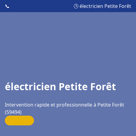
📞
🕒 électricien Petite Forêt
électricien Petite Forêt
Intervention rapide et professionnelle à Petite Forêt
(59494)