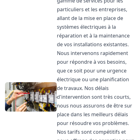
gamme de services pour les
particuliers et les entreprises,
allant de la mise en place de
systèmes électriques à la
réparation et à la maintenance
de vos installations existantes.
Nous intervenons rapidement
pour répondre à vos besoins,
que ce soit pour une urgence
électrique ou une planification
de travaux. Nos délais
d'intervention sont très courts,
nous nous assurons de être sur
place dans les meilleurs délais
pour résoudre vos problèmes.
Nos tarifs sont compétitifs et