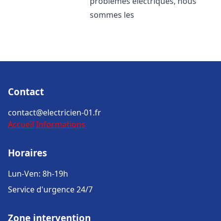
problèmes électriques, nous
sommes les
Contact
contact@electricien-01.fr
Accueil
Informations
Horaires
Lun-Ven: 8h-19h
Service d'urgence 24/7
Zone intervention