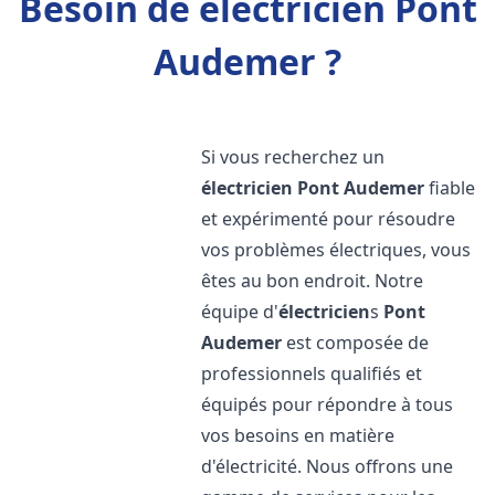
Besoin de électricien Pont
Audemer ?
Si vous recherchez un
électricien
Pont Audemer
fiable
et expérimenté pour résoudre
vos problèmes électriques, vous
êtes au bon endroit. Notre
équipe d'
électricien
s
Pont
Audemer
est composée de
professionnels qualifiés et
équipés pour répondre à tous
vos besoins en matière
d'électricité. Nous offrons une