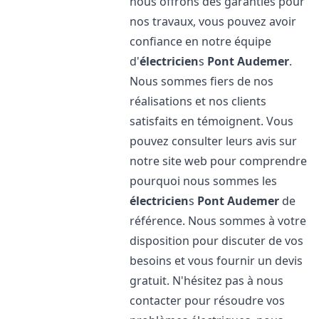
nous offrons des garanties pour
nos travaux, vous pouvez avoir
confiance en notre équipe
d'
électricien
s
Pont Audemer
.
Nous sommes fiers de nos
réalisations et nos clients
satisfaits en témoignent. Vous
pouvez consulter leurs avis sur
notre site web pour comprendre
pourquoi nous sommes les
électricien
s
Pont Audemer
de
référence. Nous sommes à votre
disposition pour discuter de vos
besoins et vous fournir un devis
gratuit. N'hésitez pas à nous
contacter pour résoudre vos