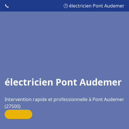
📞
🕒 électricien Pont Audemer
électricien Pont Audemer
Intervention rapide et professionnelle à Pont Audemer
(27500)