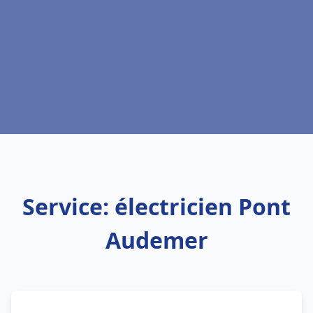
Service: électricien Pont
Audemer