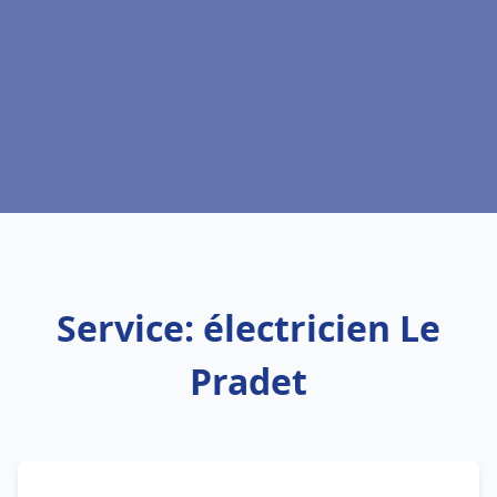
Service: électricien Le
Pradet