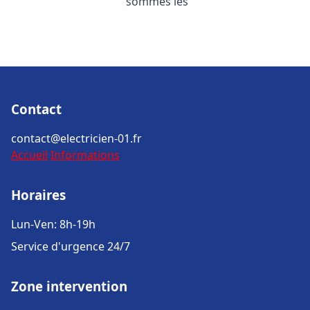
sommes les
Contact
contact@electricien-01.fr
Accueil
Informations
Horaires
Lun-Ven: 8h-19h
Service d'urgence 24/7
Zone intervention