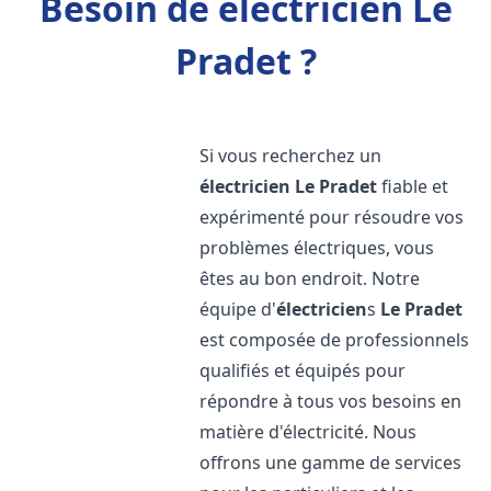
Besoin de électricien Le
Pradet ?
Si vous recherchez un
électricien
Le Pradet
fiable et
expérimenté pour résoudre vos
problèmes électriques, vous
êtes au bon endroit. Notre
équipe d'
électricien
s
Le Pradet
est composée de professionnels
qualifiés et équipés pour
répondre à tous vos besoins en
matière d'électricité. Nous
offrons une gamme de services