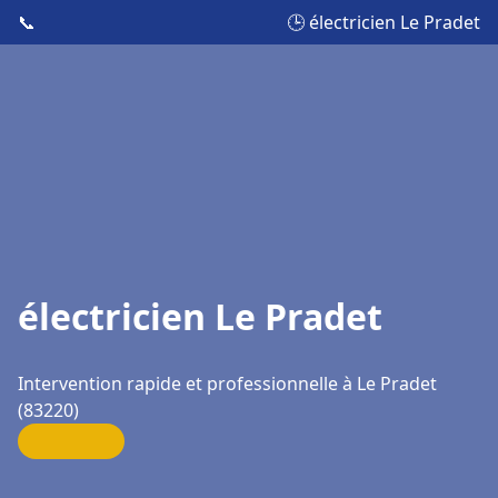
📞
🕒 électricien Le Pradet
électricien Le Pradet
Intervention rapide et professionnelle à Le Pradet
(83220)