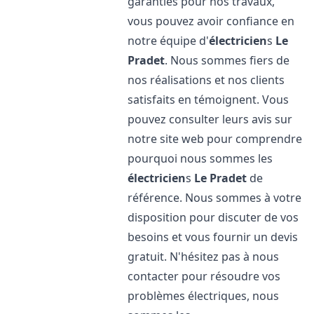
garanties pour nos travaux,
vous pouvez avoir confiance en
notre équipe d'
électricien
s
Le
Pradet
. Nous sommes fiers de
nos réalisations et nos clients
satisfaits en témoignent. Vous
pouvez consulter leurs avis sur
notre site web pour comprendre
pourquoi nous sommes les
électricien
s
Le Pradet
de
référence. Nous sommes à votre
disposition pour discuter de vos
besoins et vous fournir un devis
gratuit. N'hésitez pas à nous
contacter pour résoudre vos
problèmes électriques, nous