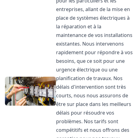
pour les particuliers et les
entreprises, allant de la mise en
place de systèmes électriques à
la réparation et à la
maintenance de vos installations
existantes. Nous intervenons
rapidement pour répondre à vos
besoins, que ce soit pour une
urgence électrique ou une
planification de travaux. Nos
délais d'intervention sont très
courts, nous nous assurons de
être sur place dans les meilleurs
délais pour résoudre vos
problèmes. Nos tarifs sont
compétitifs et nous offrons des