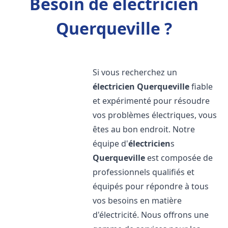
Besoin de électricien
Querqueville ?
Si vous recherchez un
électricien
Querqueville
fiable
et expérimenté pour résoudre
vos problèmes électriques, vous
êtes au bon endroit. Notre
équipe d'
électricien
s
Querqueville
est composée de
professionnels qualifiés et
équipés pour répondre à tous
vos besoins en matière
d'électricité. Nous offrons une