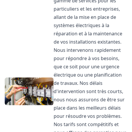
gamme de services pour les
particuliers et les entreprises,
allant de la mise en place de
systèmes électriques à la
réparation et à la maintenance
de vos installations existantes.
Nous intervenons rapidement
pour répondre à vos besoins,
que ce soit pour une urgence
électrique ou une planification
de travaux. Nos délais
d'intervention sont très courts,
nous nous assurons de être sur
place dans les meilleurs délais
pour résoudre vos problèmes.
Nos tarifs sont compétitifs et