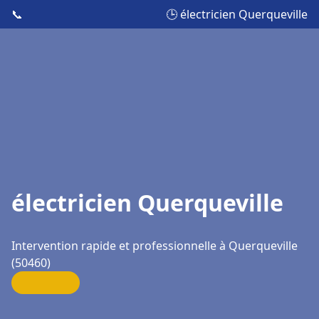
📞
🕒 électricien Querqueville
électricien Querqueville
Intervention rapide et professionnelle à Querqueville
(50460)