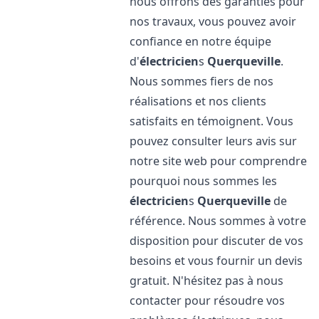
nous offrons des garanties pour
nos travaux, vous pouvez avoir
confiance en notre équipe
d'
électricien
s
Querqueville
.
Nous sommes fiers de nos
réalisations et nos clients
satisfaits en témoignent. Vous
pouvez consulter leurs avis sur
notre site web pour comprendre
pourquoi nous sommes les
électricien
s
Querqueville
de
référence. Nous sommes à votre
disposition pour discuter de vos
besoins et vous fournir un devis
gratuit. N'hésitez pas à nous
contacter pour résoudre vos