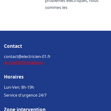
problèmes électriques, nous
sommes les
Contact
contact@electricien-01.fr
Accueil
Informations
Horaires
Lun-Ven: 8h-19h
Service d'urgence 24/7
Zone intervention