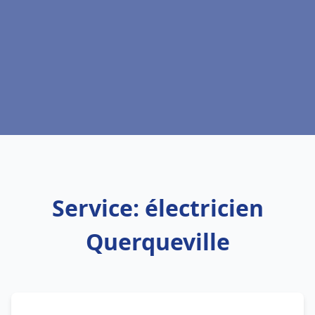
Service: électricien
Querqueville