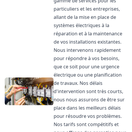
gamme de services pour les
particuliers et les entreprises,
allant de la mise en place de
systèmes électriques à la
réparation et à la maintenance
de vos installations existantes.
Nous intervenons rapidement
pour répondre à vos besoins,
que ce soit pour une urgence
électrique ou une planification
de travaux. Nos délais
d'intervention sont très courts,
nous nous assurons de être sur
place dans les meilleurs délais
pour résoudre vos problèmes.
Nos tarifs sont compétitifs et