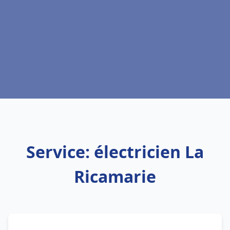
Service: électricien La
Ricamarie