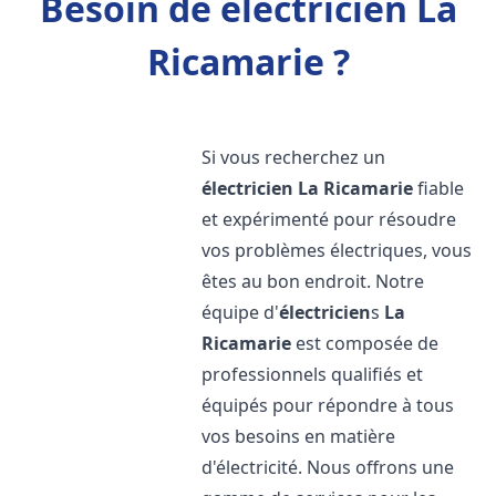
Besoin de électricien La
Ricamarie ?
Si vous recherchez un
électricien
La Ricamarie
fiable
et expérimenté pour résoudre
vos problèmes électriques, vous
êtes au bon endroit. Notre
équipe d'
électricien
s
La
Ricamarie
est composée de
professionnels qualifiés et
équipés pour répondre à tous
vos besoins en matière
d'électricité. Nous offrons une