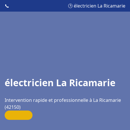
📞
🕒 électricien La Ricamarie
électricien La Ricamarie
Intervention rapide et professionnelle à La Ricamarie
(42150)