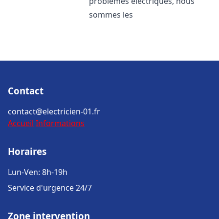
problèmes électriques, nous
sommes les
Contact
contact@electricien-01.fr
Accueil
Informations
Horaires
Lun-Ven: 8h-19h
Service d'urgence 24/7
Zone intervention