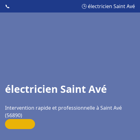
📞
🕒 électricien Saint Avé
électricien Saint Avé
Intervention rapide et professionnelle à Saint Avé
(56890)