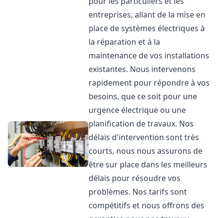
pour les particuliers et les
entreprises, allant de la mise en
place de systèmes électriques à
la réparation et à la
maintenance de vos installations
existantes. Nous intervenons
rapidement pour répondre à vos
besoins, que ce soit pour une
urgence électrique ou une
planification de travaux. Nos
délais d'intervention sont très
courts, nous nous assurons de
être sur place dans les meilleurs
délais pour résoudre vos
problèmes. Nos tarifs sont
compétitifs et nous offrons des