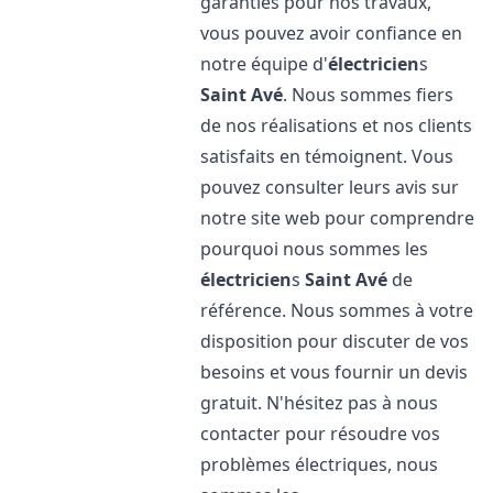
garanties pour nos travaux,
vous pouvez avoir confiance en
notre équipe d'
électricien
s
Saint Avé
. Nous sommes fiers
de nos réalisations et nos clients
satisfaits en témoignent. Vous
pouvez consulter leurs avis sur
notre site web pour comprendre
pourquoi nous sommes les
électricien
s
Saint Avé
de
référence. Nous sommes à votre
disposition pour discuter de vos
besoins et vous fournir un devis
gratuit. N'hésitez pas à nous
contacter pour résoudre vos
problèmes électriques, nous