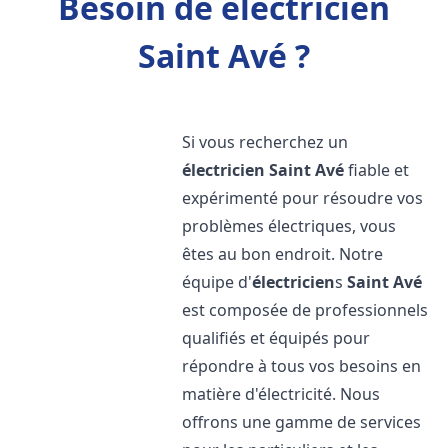
Besoin de électricien
Saint Avé ?
Si vous recherchez un
électricien
Saint Avé
fiable et
expérimenté pour résoudre vos
problèmes électriques, vous
êtes au bon endroit. Notre
équipe d'
électricien
s
Saint Avé
est composée de professionnels
qualifiés et équipés pour
répondre à tous vos besoins en
matière d'électricité. Nous
offrons une gamme de services