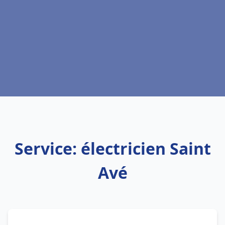
Service: électricien Saint
Avé