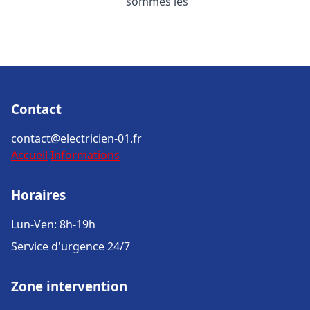
sommes les
Contact
contact@electricien-01.fr
Accueil
Informations
Horaires
Lun-Ven: 8h-19h
Service d'urgence 24/7
Zone intervention