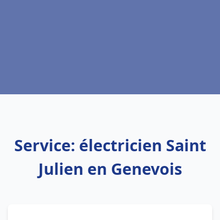
Service: électricien Saint
Julien en Genevois