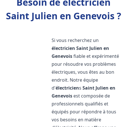
Besoin de électricien
Saint Julien en Genevois ?
Si vous recherchez un
électricien
Saint Julien en
Genevois
fiable et expérimenté
pour résoudre vos problèmes
électriques, vous êtes au bon
endroit. Notre équipe
d'
électricien
s
Saint Julien en
Genevois
est composée de
professionnels qualifiés et
équipés pour répondre à tous
vos besoins en matière