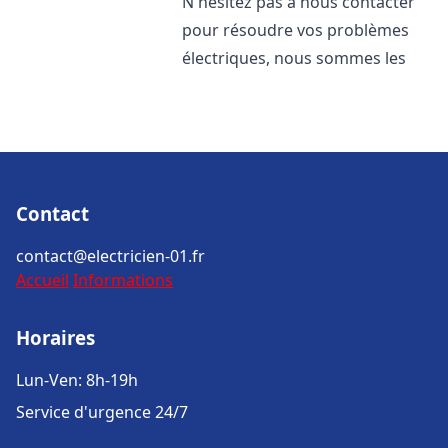
N'hésitez pas à nous contacter
pour résoudre vos problèmes
électriques, nous sommes les
Contact
contact@electricien-01.fr
Accueil
Informations
Horaires
Lun-Ven: 8h-19h
Service d'urgence 24/7