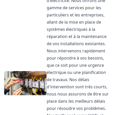
d'électricité. Nous offrons une
gamme de services pour les
particuliers et les entreprises,
allant de la mise en place de
systèmes électriques à la
réparation et à la maintenance
de vos installations existantes.
Nous intervenons rapidement
pour répondre à vos besoins,
que ce soit pour une urgence
électrique ou une planification
de travaux. Nos délais
d'intervention sont très courts,
nous nous assurons de être sur
place dans les meilleurs délais
pour résoudre vos problèmes.