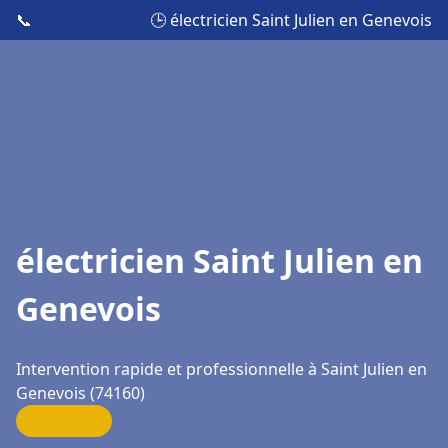
📞
🕒 électricien Saint Julien en Genevois
électricien Saint Julien en
Genevois
Intervention rapide et professionnelle à Saint Julien en
Genevois (74160)