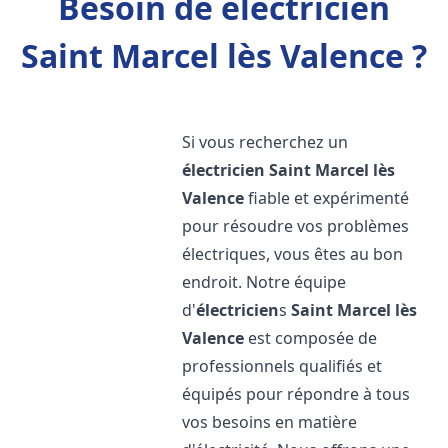
Besoin de électricien
Saint Marcel lès Valence ?
Si vous recherchez un
électricien
Saint Marcel lès
Valence
fiable et expérimenté
pour résoudre vos problèmes
électriques, vous êtes au bon
endroit. Notre équipe
d'
électricien
s
Saint Marcel lès
Valence
est composée de
professionnels qualifiés et
équipés pour répondre à tous
vos besoins en matière