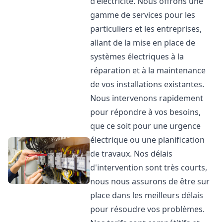
d'électricité. Nous offrons une
gamme de services pour les
particuliers et les entreprises,
allant de la mise en place de
systèmes électriques à la
réparation et à la maintenance
de vos installations existantes.
Nous intervenons rapidement
pour répondre à vos besoins,
que ce soit pour une urgence
électrique ou une planification
de travaux. Nos délais
d'intervention sont très courts,
nous nous assurons de être sur
place dans les meilleurs délais
pour résoudre vos problèmes.