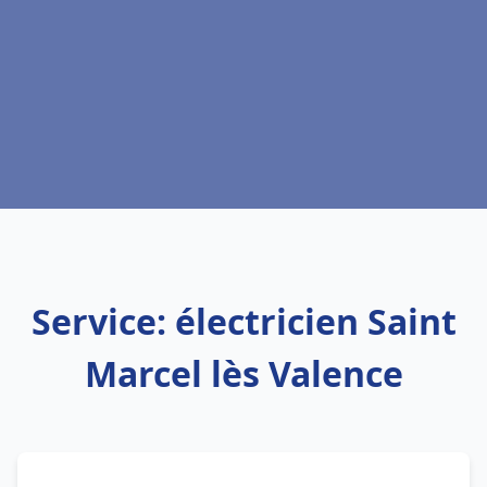
Service: électricien Saint
Marcel lès Valence