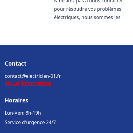
N'hésitez pas à nous contacter
pour résoudre vos problèmes
électriques, nous sommes les
Contact
contact@electricien-01.fr
Accueil
Informations
Horaires
Lun-Ven: 8h-19h
Service d'urgence 24/7