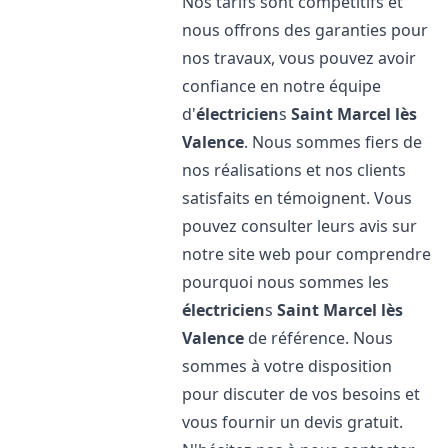
Nos tarifs sont compétitifs et
nous offrons des garanties pour
nos travaux, vous pouvez avoir
confiance en notre équipe
d'
électricien
s
Saint Marcel lès
Valence
. Nous sommes fiers de
nos réalisations et nos clients
satisfaits en témoignent. Vous
pouvez consulter leurs avis sur
notre site web pour comprendre
pourquoi nous sommes les
électricien
s
Saint Marcel lès
Valence
de référence. Nous
sommes à votre disposition
pour discuter de vos besoins et
vous fournir un devis gratuit.