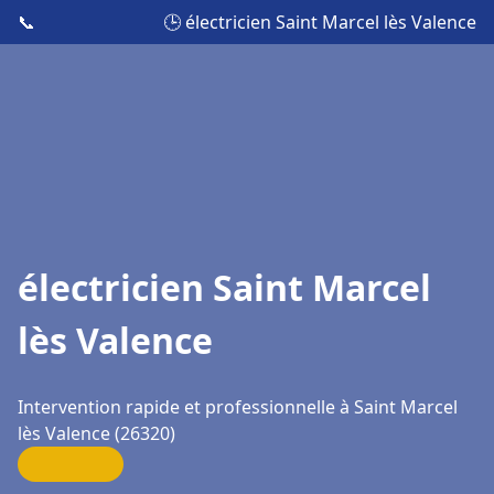
📞
🕒 électricien Saint Marcel lès Valence
électricien Saint Marcel
lès Valence
Intervention rapide et professionnelle à Saint Marcel
lès Valence (26320)