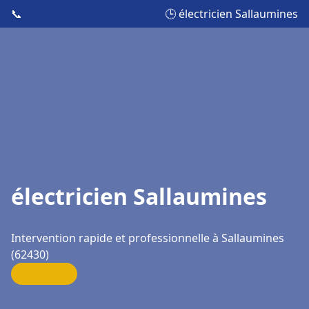
📞
🕒 électricien Sallaumines
électricien Sallaumines
Intervention rapide et professionnelle à Sallaumines
(62430)