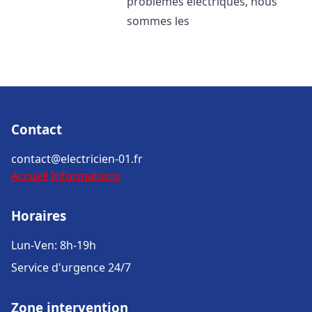
problèmes électriques, nous
sommes les
Contact
contact@electricien-01.fr
Accueil
Informations
Horaires
Lun-Ven: 8h-19h
Service d'urgence 24/7
Zone intervention