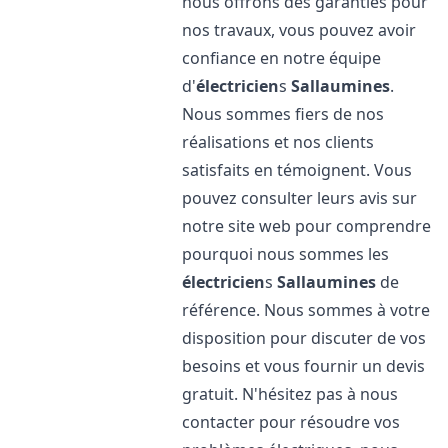
nous offrons des garanties pour
nos travaux, vous pouvez avoir
confiance en notre équipe
d'
électricien
s
Sallaumines
.
Nous sommes fiers de nos
réalisations et nos clients
satisfaits en témoignent. Vous
pouvez consulter leurs avis sur
notre site web pour comprendre
pourquoi nous sommes les
électricien
s
Sallaumines
de
référence. Nous sommes à votre
disposition pour discuter de vos
besoins et vous fournir un devis
gratuit. N'hésitez pas à nous
contacter pour résoudre vos