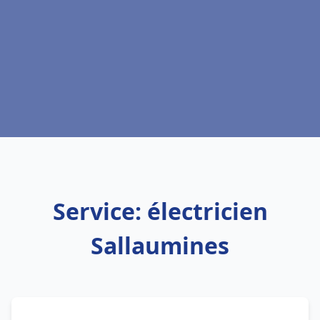
Service: électricien
Sallaumines