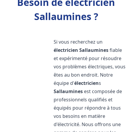
Besoin de électricien
Sallaumines ?
Si vous recherchez un
électricien
Sallaumines
fiable
et expérimenté pour résoudre
vos problèmes électriques, vous
êtes au bon endroit. Notre
équipe d'
électricien
s
Sallaumines
est composée de
professionnels qualifiés et
équipés pour répondre à tous
vos besoins en matière
d'électricité. Nous offrons une