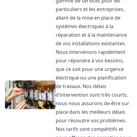
gamme de services pour les
particuliers et les entreprises,
allant de la mise en place de
systèmes électriques à la
réparation et à la maintenance
de vos installations existantes.
Nous intervenons rapidement
pour répondre à vos besoins,
que ce soit pour une urgence
électrique ou une planification
de travaux. Nos délais
d'intervention sont très courts,
nous nous assurons de être sur
place dans les meilleurs délais
pour résoudre vos problèmes.
Nos tarifs sont compétitifs et