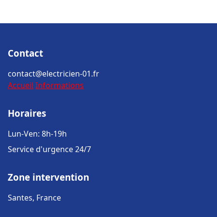
Contact
contact@electricien-01.fr
Accueil
Informations
Horaires
Lun-Ven: 8h-19h
Service d'urgence 24/7
Zone intervention
Santes, France