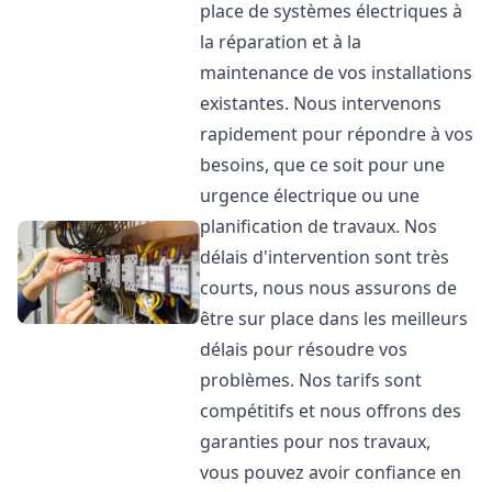
place de systèmes électriques à
la réparation et à la
maintenance de vos installations
existantes. Nous intervenons
rapidement pour répondre à vos
besoins, que ce soit pour une
urgence électrique ou une
planification de travaux. Nos
délais d'intervention sont très
courts, nous nous assurons de
être sur place dans les meilleurs
délais pour résoudre vos
problèmes. Nos tarifs sont
compétitifs et nous offrons des
garanties pour nos travaux,
vous pouvez avoir confiance en