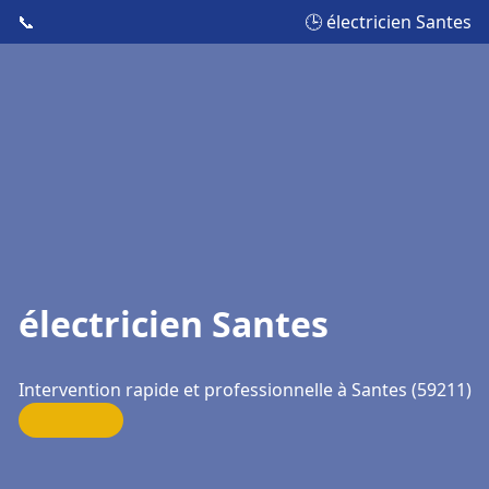
📞
🕒 électricien Santes
électricien Santes
Intervention rapide et professionnelle à Santes (59211)