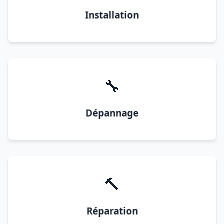
Installation
🔧
Dépannage
🔨
Réparation