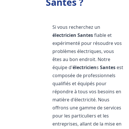
Santes ?
Si vous recherchez un
électricien
Santes
fiable et
expérimenté pour résoudre vos
problèmes électriques, vous
êtes au bon endroit. Notre
équipe d'
électricien
s
Santes
est
composée de professionnels
qualifiés et équipés pour
répondre à tous vos besoins en
matière d'électricité. Nous
offrons une gamme de services
pour les particuliers et les
entreprises, allant de la mise en