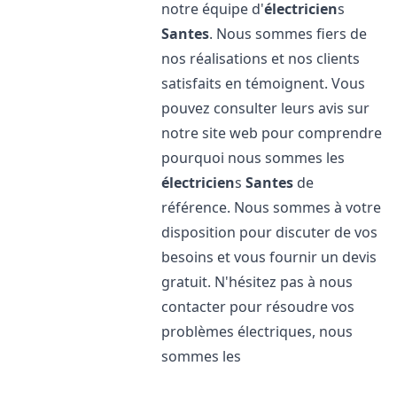
notre équipe d'
électricien
s
Santes
. Nous sommes fiers de
nos réalisations et nos clients
satisfaits en témoignent. Vous
pouvez consulter leurs avis sur
notre site web pour comprendre
pourquoi nous sommes les
électricien
s
Santes
de
référence. Nous sommes à votre
disposition pour discuter de vos
besoins et vous fournir un devis
gratuit. N'hésitez pas à nous
contacter pour résoudre vos
problèmes électriques, nous
sommes les