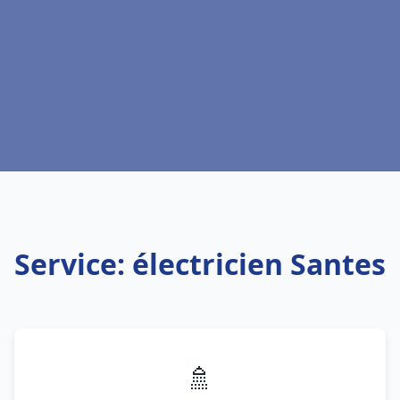
Service: électricien Santes
🚿