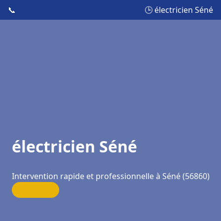
📞
🕒 électricien Séné
électricien Séné
Intervention rapide et professionnelle à Séné (56860)