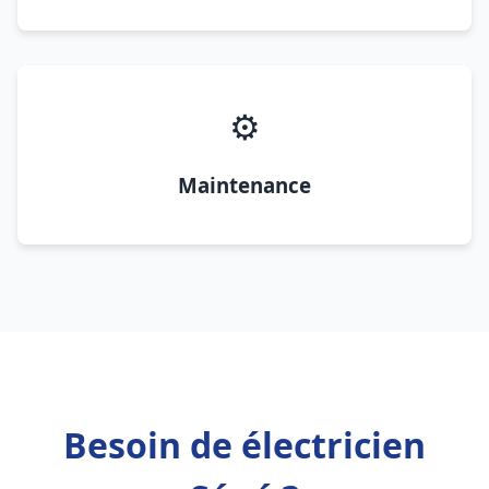
⚙️
Maintenance
Besoin de électricien