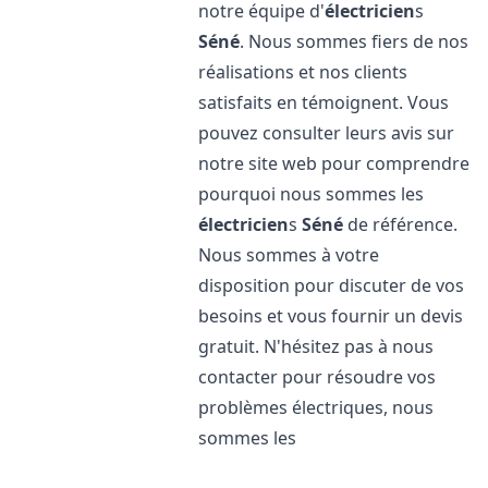
notre équipe d'
électricien
s
Séné
. Nous sommes fiers de nos
réalisations et nos clients
satisfaits en témoignent. Vous
pouvez consulter leurs avis sur
notre site web pour comprendre
pourquoi nous sommes les
électricien
s
Séné
de référence.
Nous sommes à votre
disposition pour discuter de vos
besoins et vous fournir un devis
gratuit. N'hésitez pas à nous
contacter pour résoudre vos
problèmes électriques, nous
sommes les