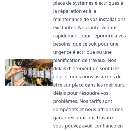
place de systèmes électriques à
la réparation et à la
maintenance de vos installations
existantes. Nous intervenons
rapidement pour répondre à vos
besoins, que ce soit pour une
urgence électrique ou une
planification de travaux. Nos
délais d'intervention sont très
courts, nous nous assurons de
être sur place dans les meilleurs
délais pour résoudre vos
problèmes. Nos tarifs sont
compétitifs et nous offrons des
garanties pour nos travaux,
vous pouvez avoir confiance en