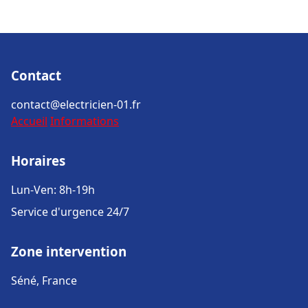
Contact
contact@electricien-01.fr
Accueil
Informations
Horaires
Lun-Ven: 8h-19h
Service d'urgence 24/7
Zone intervention
Séné, France