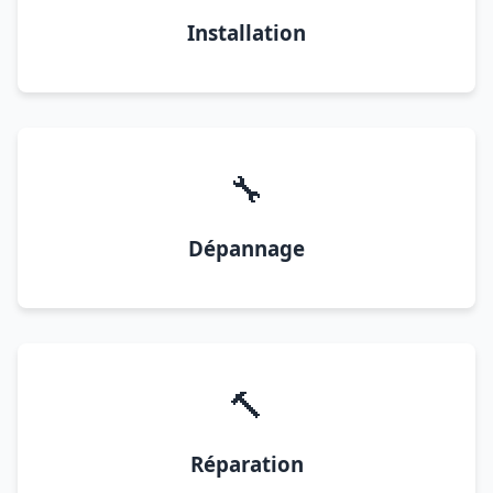
Installation
🔧
Dépannage
🔨
Réparation