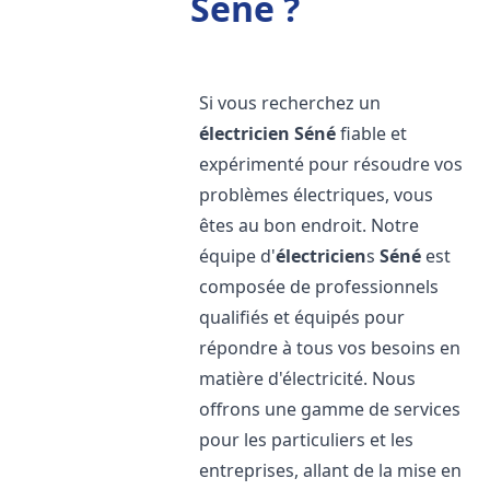
Séné ?
Si vous recherchez un
électricien
Séné
fiable et
expérimenté pour résoudre vos
problèmes électriques, vous
êtes au bon endroit. Notre
équipe d'
électricien
s
Séné
est
composée de professionnels
qualifiés et équipés pour
répondre à tous vos besoins en
matière d'électricité. Nous
offrons une gamme de services
pour les particuliers et les
entreprises, allant de la mise en