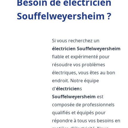
Besoin de électricien
Souffelweyersheim ?
Si vous recherchez un
électricien
Souffelweyersheim
fiable et expérimenté pour
résoudre vos problèmes
électriques, vous êtes au bon
endroit. Notre équipe
d'
électricien
s
Souffelweyersheim
est
composée de professionnels
qualifiés et équipés pour
répondre à tous vos besoins en