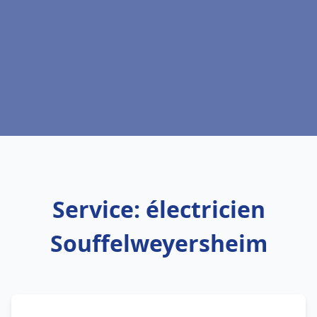
Service: électricien
Souffelweyersheim