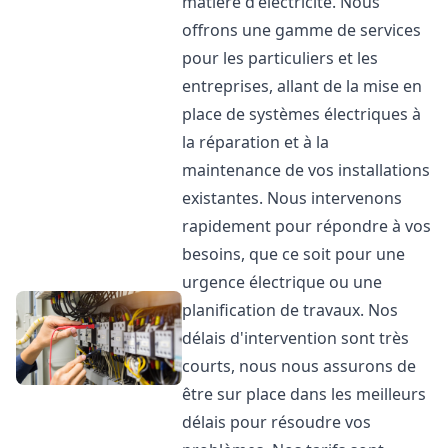
matière d'électricité. Nous
offrons une gamme de services
pour les particuliers et les
entreprises, allant de la mise en
place de systèmes électriques à
la réparation et à la
maintenance de vos installations
existantes. Nous intervenons
rapidement pour répondre à vos
besoins, que ce soit pour une
urgence électrique ou une
planification de travaux. Nos
délais d'intervention sont très
courts, nous nous assurons de
être sur place dans les meilleurs
délais pour résoudre vos