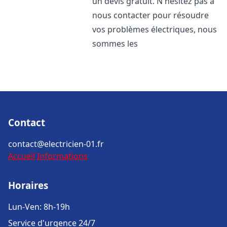
un devis gratuit. N'hésitez pas à
nous contacter pour résoudre
vos problèmes électriques, nous
sommes les
Contact
contact@electricien-01.fr
Accueil
Informations
Horaires
Lun-Ven: 8h-19h
Service d'urgence 24/7