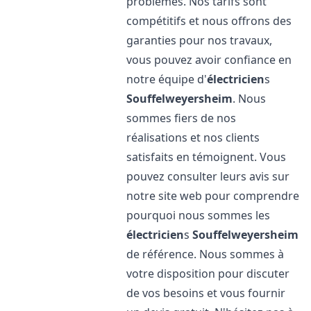
problèmes. Nos tarifs sont
compétitifs et nous offrons des
garanties pour nos travaux,
vous pouvez avoir confiance en
notre équipe d'
électricien
s
Souffelweyersheim
. Nous
sommes fiers de nos
réalisations et nos clients
satisfaits en témoignent. Vous
pouvez consulter leurs avis sur
notre site web pour comprendre
pourquoi nous sommes les
électricien
s
Souffelweyersheim
de référence. Nous sommes à
votre disposition pour discuter
de vos besoins et vous fournir