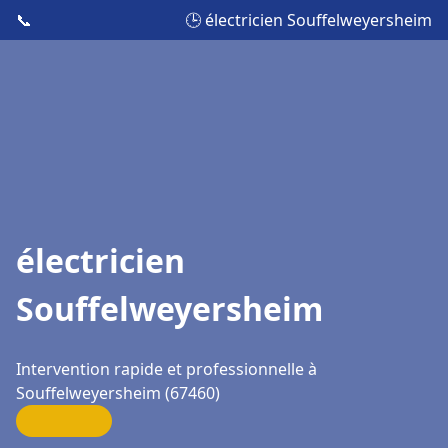
📞
🕒 électricien Souffelweyersheim
électricien
Souffelweyersheim
Intervention rapide et professionnelle à
Souffelweyersheim (67460)