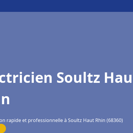
ctricien Soultz Hau
in
on rapide et professionnelle à Soultz Haut Rhin (68360)