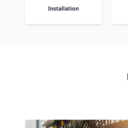
Installation