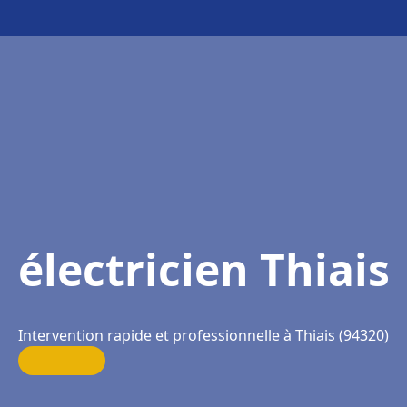
électricien Thiais
Intervention rapide et professionnelle à Thiais (94320)