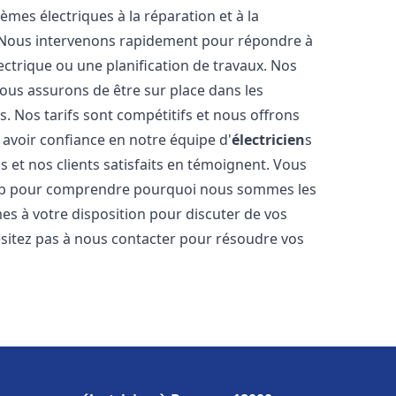
tèmes électriques à la réparation et à la
. Nous intervenons rapidement pour répondre à
ectrique ou une planification de travaux. Nos
nous assurons de être sur place dans les
. Nos tarifs sont compétitifs et nous offrons
avoir confiance en notre équipe d'
électricien
s
s et nos clients satisfaits en témoignent. Vous
 web pour comprendre pourquoi nous sommes les
s à votre disposition pour discuter de vos
hésitez pas à nous contacter pour résoudre vos