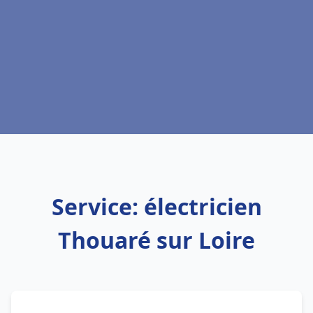
Service: électricien
Thouaré sur Loire