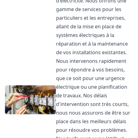
d'électricité. Nous offrons une
gamme de services pour les
particuliers et les entreprises,
allant de la mise en place de
systèmes électriques à la
réparation et à la maintenance
de vos installations existantes.
Nous intervenons rapidement
pour répondre à vos besoins,
que ce soit pour une urgence
électrique ou une planification
de travaux. Nos délais
d'intervention sont très courts,
nous nous assurons de être sur
place dans les meilleurs délais
pour résoudre vos problèmes.