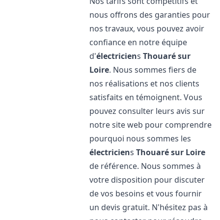
Nos tarifs sont compétitifs et
nous offrons des garanties pour
nos travaux, vous pouvez avoir
confiance en notre équipe
d'
électricien
s
Thouaré sur
Loire
. Nous sommes fiers de
nos réalisations et nos clients
satisfaits en témoignent. Vous
pouvez consulter leurs avis sur
notre site web pour comprendre
pourquoi nous sommes les
électricien
s
Thouaré sur Loire
de référence. Nous sommes à
votre disposition pour discuter
de vos besoins et vous fournir
un devis gratuit. N'hésitez pas à