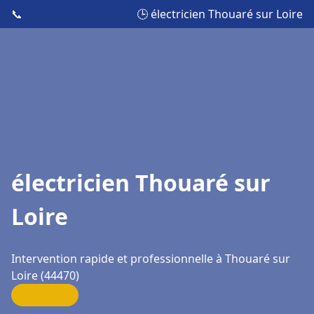
📞
🕒 électricien Thouaré sur Loire
électricien Thouaré sur
Loire
Intervention rapide et professionnelle à Thouaré sur
Loire (44470)