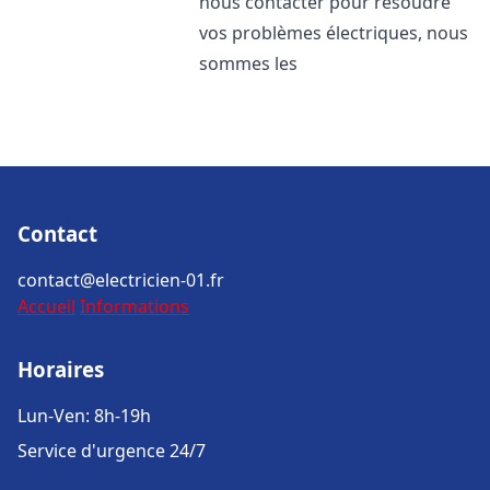
nous contacter pour résoudre
vos problèmes électriques, nous
sommes les
Contact
contact@electricien-01.fr
Accueil
Informations
Horaires
Lun-Ven: 8h-19h
Service d'urgence 24/7