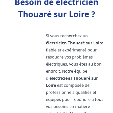
Besoin de électricien
Thouaré sur Loire ?
Si vous recherchez un
électricien
Thouaré sur Loire
fiable et expérimenté pour
résoudre vos problèmes
électriques, vous êtes au bon
endroit. Notre équipe
d'
électricien
s
Thouaré sur
Loire
est composée de
professionnels qualifiés et
équipés pour répondre à tous
vos besoins en matière