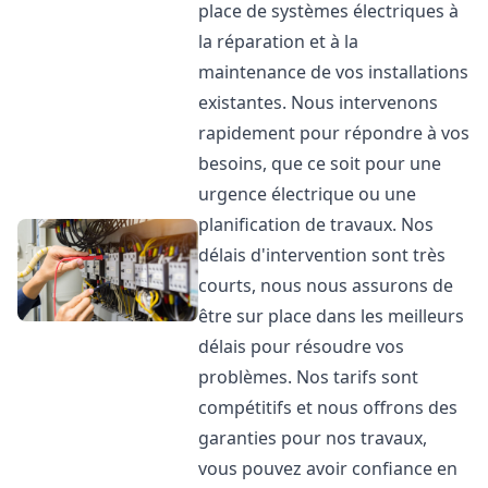
place de systèmes électriques à
la réparation et à la
maintenance de vos installations
existantes. Nous intervenons
rapidement pour répondre à vos
besoins, que ce soit pour une
urgence électrique ou une
planification de travaux. Nos
délais d'intervention sont très
courts, nous nous assurons de
être sur place dans les meilleurs
délais pour résoudre vos
problèmes. Nos tarifs sont
compétitifs et nous offrons des
garanties pour nos travaux,
vous pouvez avoir confiance en