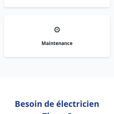
⚙️
Maintenance
Besoin de électricien