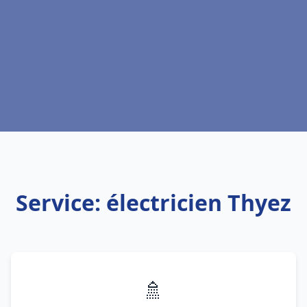
Service: électricien Thyez
🚿