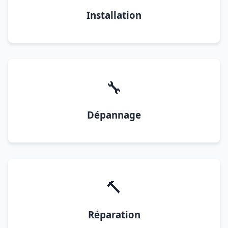
Installation
🔧
Dépannage
🔨
Réparation