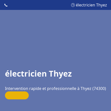
📞
🕒 électricien Thyez
électricien Thyez
Intervention rapide et professionnelle à Thyez (74300)