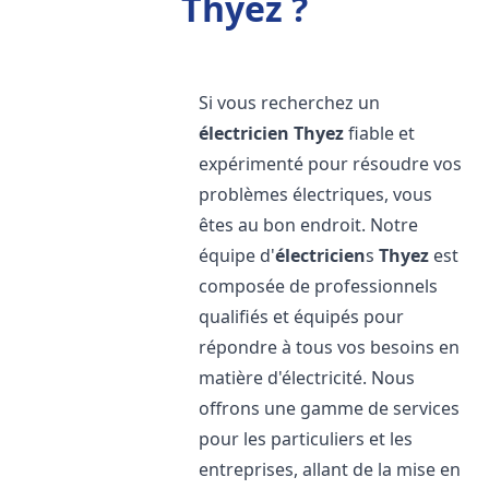
Thyez ?
Si vous recherchez un
électricien
Thyez
fiable et
expérimenté pour résoudre vos
problèmes électriques, vous
êtes au bon endroit. Notre
équipe d'
électricien
s
Thyez
est
composée de professionnels
qualifiés et équipés pour
répondre à tous vos besoins en
matière d'électricité. Nous
offrons une gamme de services
pour les particuliers et les
entreprises, allant de la mise en