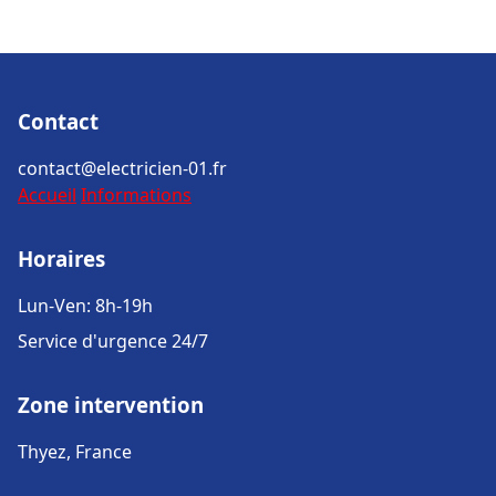
Contact
contact@electricien-01.fr
Accueil
Informations
Horaires
Lun-Ven: 8h-19h
Service d'urgence 24/7
Zone intervention
Thyez, France