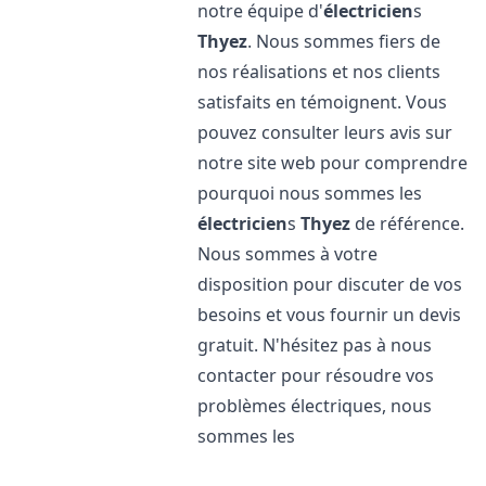
notre équipe d'
électricien
s
Thyez
. Nous sommes fiers de
nos réalisations et nos clients
satisfaits en témoignent. Vous
pouvez consulter leurs avis sur
notre site web pour comprendre
pourquoi nous sommes les
électricien
s
Thyez
de référence.
Nous sommes à votre
disposition pour discuter de vos
besoins et vous fournir un devis
gratuit. N'hésitez pas à nous
contacter pour résoudre vos
problèmes électriques, nous
sommes les