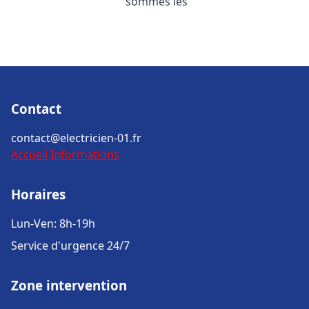
sommes les
Contact
contact@electricien-01.fr
Accueil
Informations
Horaires
Lun-Ven: 8h-19h
Service d'urgence 24/7
Zone intervention