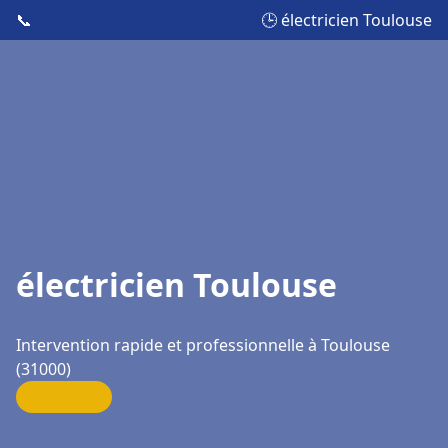
📞
🕒 électricien Toulouse
électricien Toulouse
Intervention rapide et professionnelle à Toulouse
(31000)