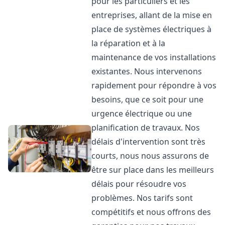
pour les particuliers et les
entreprises, allant de la mise en
place de systèmes électriques à
la réparation et à la
maintenance de vos installations
existantes. Nous intervenons
rapidement pour répondre à vos
besoins, que ce soit pour une
urgence électrique ou une
planification de travaux. Nos
délais d'intervention sont très
courts, nous nous assurons de
être sur place dans les meilleurs
délais pour résoudre vos
problèmes. Nos tarifs sont
compétitifs et nous offrons des