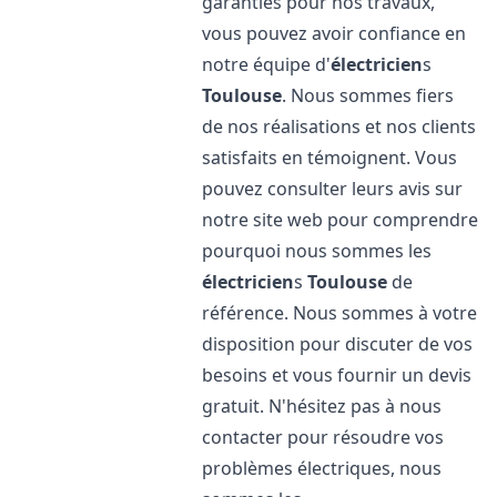
garanties pour nos travaux,
vous pouvez avoir confiance en
notre équipe d'
électricien
s
Toulouse
. Nous sommes fiers
de nos réalisations et nos clients
satisfaits en témoignent. Vous
pouvez consulter leurs avis sur
notre site web pour comprendre
pourquoi nous sommes les
électricien
s
Toulouse
de
référence. Nous sommes à votre
disposition pour discuter de vos
besoins et vous fournir un devis
gratuit. N'hésitez pas à nous
contacter pour résoudre vos
problèmes électriques, nous