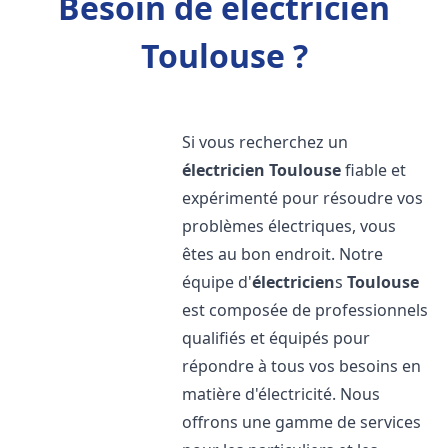
Besoin de électricien
Toulouse ?
Si vous recherchez un
électricien
Toulouse
fiable et
expérimenté pour résoudre vos
problèmes électriques, vous
êtes au bon endroit. Notre
équipe d'
électricien
s
Toulouse
est composée de professionnels
qualifiés et équipés pour
répondre à tous vos besoins en
matière d'électricité. Nous
offrons une gamme de services