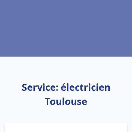
Service: électricien
Toulouse