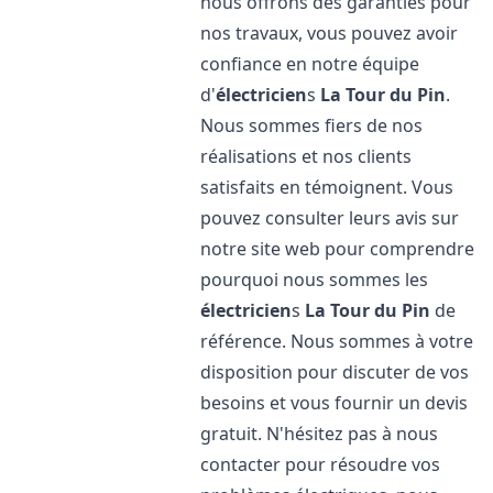
nous offrons des garanties pour
nos travaux, vous pouvez avoir
confiance en notre équipe
d'
électricien
s
La Tour du Pin
.
Nous sommes fiers de nos
réalisations et nos clients
satisfaits en témoignent. Vous
pouvez consulter leurs avis sur
notre site web pour comprendre
pourquoi nous sommes les
électricien
s
La Tour du Pin
de
référence. Nous sommes à votre
disposition pour discuter de vos
besoins et vous fournir un devis
gratuit. N'hésitez pas à nous
contacter pour résoudre vos