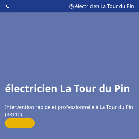
📞
🕒 électricien La Tour du Pin
électricien La Tour du Pin
Intervention rapide et professionnelle à La Tour du Pin
(38110)