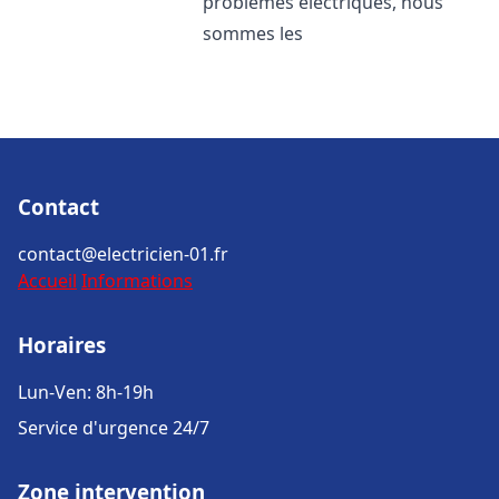
problèmes électriques, nous
sommes les
Contact
contact@electricien-01.fr
Accueil
Informations
Horaires
Lun-Ven: 8h-19h
Service d'urgence 24/7
Zone intervention