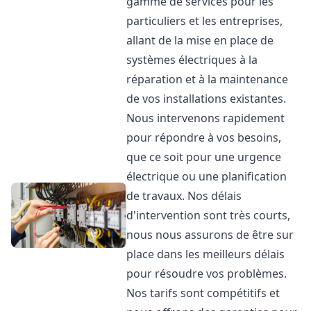
gamme de services pour les
particuliers et les entreprises,
allant de la mise en place de
systèmes électriques à la
réparation et à la maintenance
de vos installations existantes.
Nous intervenons rapidement
pour répondre à vos besoins,
que ce soit pour une urgence
électrique ou une planification
de travaux. Nos délais
d'intervention sont très courts,
nous nous assurons de être sur
place dans les meilleurs délais
pour résoudre vos problèmes.
Nos tarifs sont compétitifs et