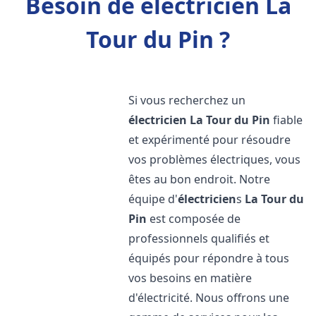
Besoin de électricien La
Tour du Pin ?
Si vous recherchez un
électricien
La Tour du Pin
fiable
et expérimenté pour résoudre
vos problèmes électriques, vous
êtes au bon endroit. Notre
équipe d'
électricien
s
La Tour du
Pin
est composée de
professionnels qualifiés et
équipés pour répondre à tous
vos besoins en matière
d'électricité. Nous offrons une