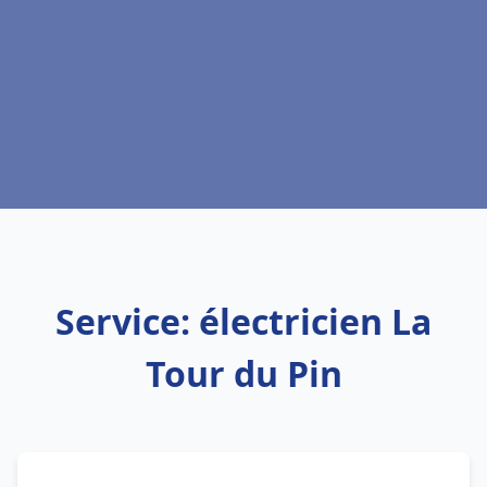
Service: électricien La
Tour du Pin