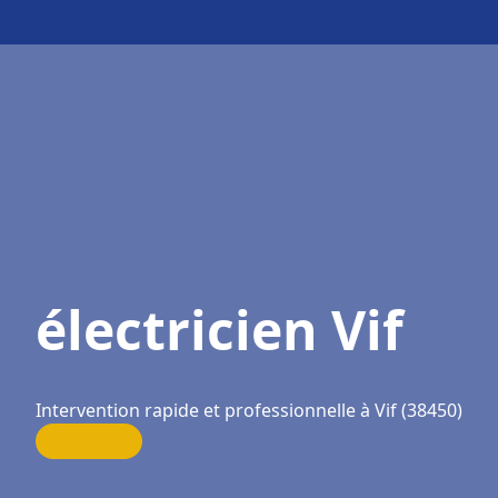
électricien Vif
Intervention rapide et professionnelle à Vif (38450)