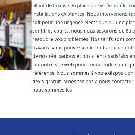
allant de la mise en place de systèmes électr
installations existantes. Nous intervenons 
soit pour une urgence électrique ou une plani
sont très courts, nous nous assurons de être 
résoudre vos problèmes. Nos tarifs sont comp
travaux, vous pouvez avoir confiance en notr
de nos réalisations et nos clients satisfaits
sur notre site web pour comprendre pourq
référence. Nous sommes à votre disposition 
devis gratuit. N'hésitez pas à nous contacte
nous sommes les