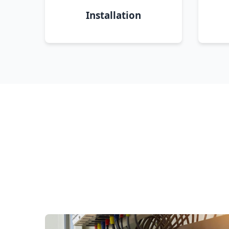
Installation