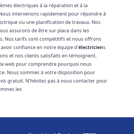
tèmes électriques à la réparation et à la
. Nous intervenons rapidement pour répondre à
ectrique ou une planification de travaux. Nos
nous assurons de être sur place dans les
. Nos tarifs sont compétitifs et nous offrons
avoir confiance en notre équipe d'
électricien
s
ons et nos clients satisfaits en témoignent.
 site web pour comprendre pourquoi nous
ce. Nous sommes à votre disposition pour
vis gratuit. N'hésitez pas à nous contacter pour
sommes les