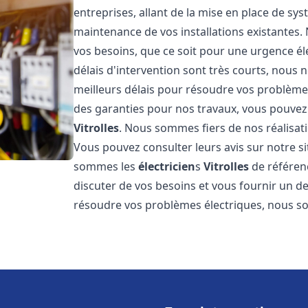
entreprises, allant de la mise en place de sys
maintenance de vos installations existantes
vos besoins, que ce soit pour une urgence él
délais d'intervention sont très courts, nous 
meilleurs délais pour résoudre vos problèmes
des garanties pour nos travaux, vous pouvez 
Vitrolles
. Nous sommes fiers de nos réalisati
Vous pouvez consulter leurs avis sur notre
sommes les
électricien
s
Vitrolles
de référen
discuter de vos besoins et vous fournir un de
résoudre vos problèmes électriques, nous 