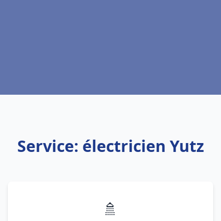
Service: électricien Yutz
🚿