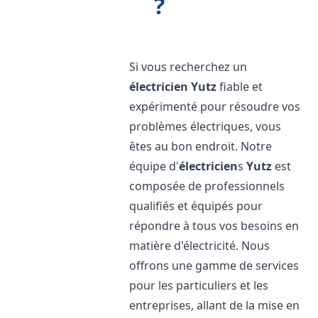
?
Si vous recherchez un
électricien
Yutz
fiable et
expérimenté pour résoudre vos
problèmes électriques, vous
êtes au bon endroit. Notre
équipe d'
électricien
s
Yutz
est
composée de professionnels
qualifiés et équipés pour
répondre à tous vos besoins en
matière d'électricité. Nous
offrons une gamme de services
pour les particuliers et les
entreprises, allant de la mise en