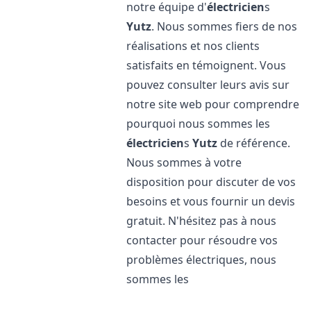
notre équipe d'
électricien
s
Yutz
. Nous sommes fiers de nos
réalisations et nos clients
satisfaits en témoignent. Vous
pouvez consulter leurs avis sur
notre site web pour comprendre
pourquoi nous sommes les
électricien
s
Yutz
de référence.
Nous sommes à votre
disposition pour discuter de vos
besoins et vous fournir un devis
gratuit. N'hésitez pas à nous
contacter pour résoudre vos
problèmes électriques, nous
sommes les