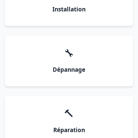
Installation
🔧
Dépannage
🔨
Réparation