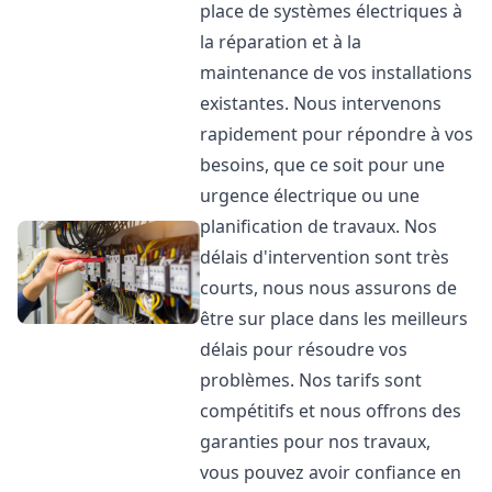
place de systèmes électriques à
la réparation et à la
maintenance de vos installations
existantes. Nous intervenons
rapidement pour répondre à vos
besoins, que ce soit pour une
urgence électrique ou une
planification de travaux. Nos
délais d'intervention sont très
courts, nous nous assurons de
être sur place dans les meilleurs
délais pour résoudre vos
problèmes. Nos tarifs sont
compétitifs et nous offrons des
garanties pour nos travaux,
vous pouvez avoir confiance en