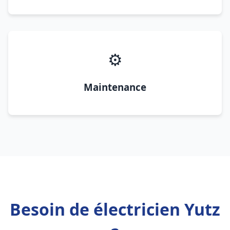
⚙️
Maintenance
Besoin de électricien Yutz