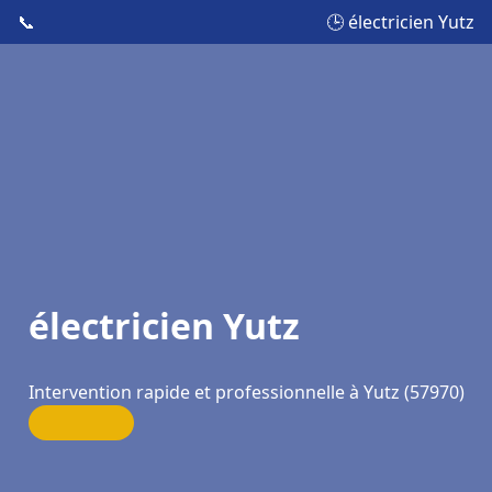
📞
🕒 électricien Yutz
électricien Yutz
Intervention rapide et professionnelle à Yutz (57970)