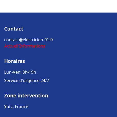
Contact
contact@electricien-01.fr
Accueil
Informations
Horaires
Lun-Ven: 8h-19h
Service d'urgence 24/7
Zone intervention
Yutz, France